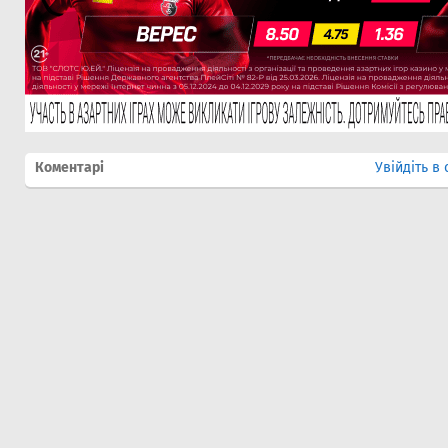
Коментарі
Увійдіть в