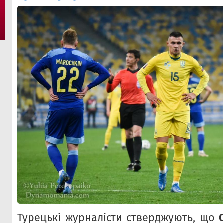
Турецькі журналісти стверджують, що