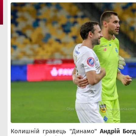
Колишній гравець "Динамо"
Андрій Бог