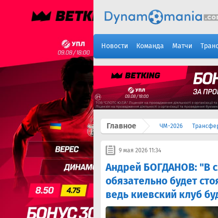
Новости
Команда
Матчи
Тран
Главное
ЧМ-2026
Трансфе
9 мая 2026 11:34
Андрей БОГДАНОВ: "В 
обязательно будет сто
ведь киевский клуб бу