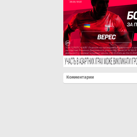
Комментарии