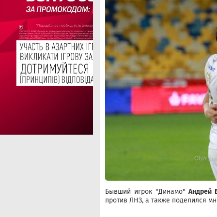
Бывший игрок "Динамо"
Андрей 
против ЛНЗ, а также поделился м