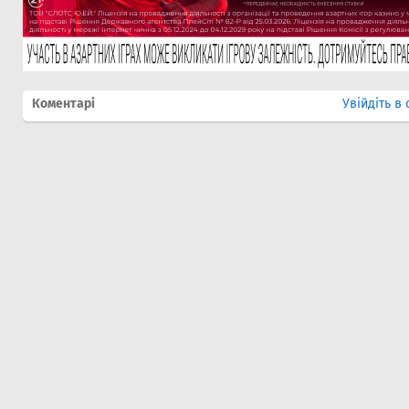
Коментарі
Увійдіть в