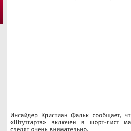
Инсайдер Кристиан Фальк сообщает, чт
«Штутгарта» включен в шорт-лист ма
следят очень внимательно.