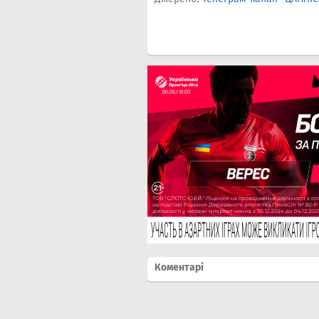
Коментарі