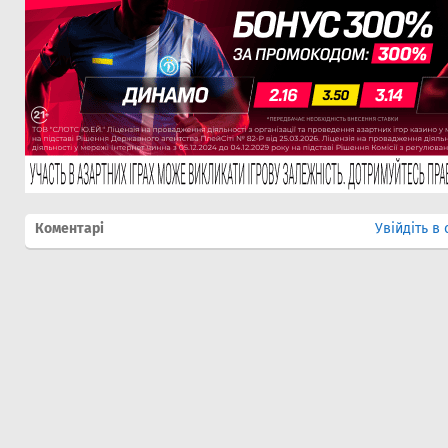
Коментарі
Увійдіть в