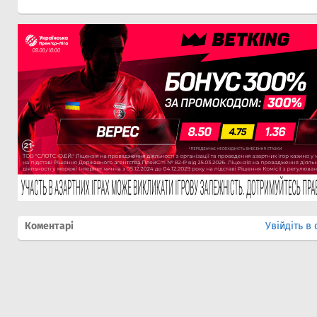
Коментарі
Увійдіть в