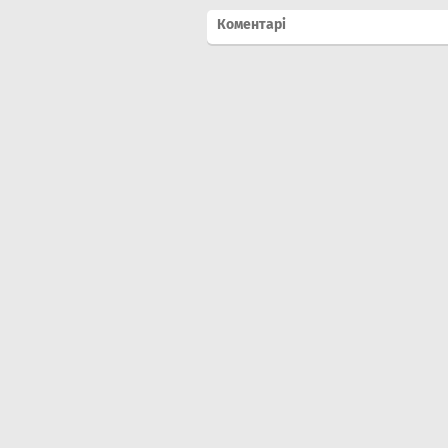
Коментарі