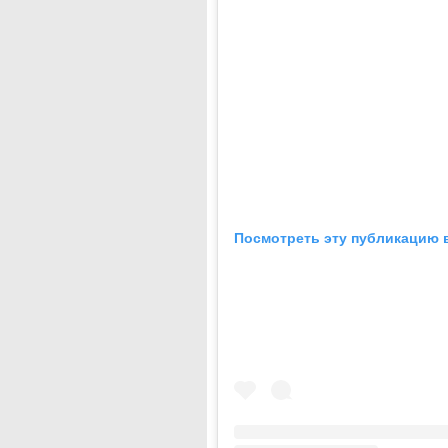
Посмотреть эту публикацию в