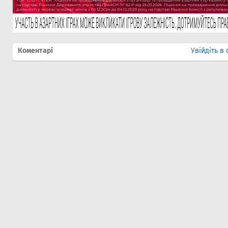
Коментарі
Увійдіть в