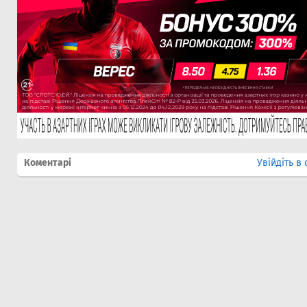
Коментарі
Увійдіть в