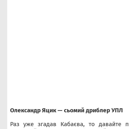
Олександр Яцик — сьомий дриблер УПЛ
Раз уже згадав Кабаєва, то давайте 