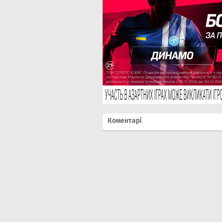
Коментарі