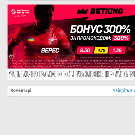
Коментарі
Увійдіть в