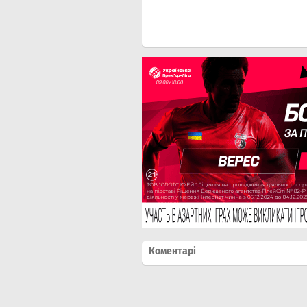
Коментарі