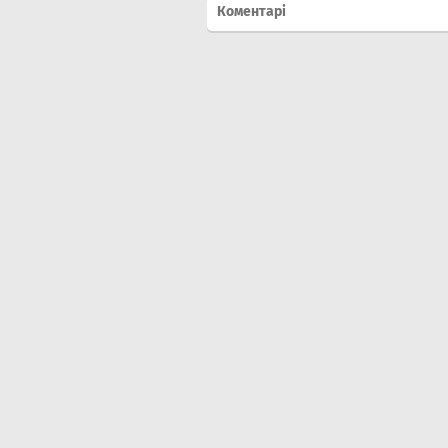
Коментарі