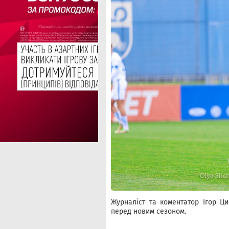
Журналіст та коментатор Ігор Ц
перед новим сезоном.