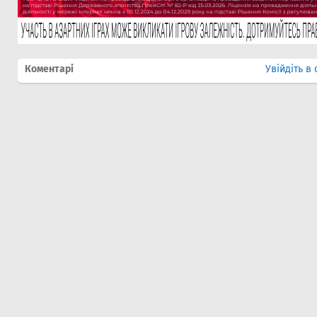
Коментарі
Увійдіть в