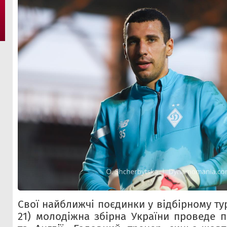
Свої найближчі поєдинки у відбірному тур
21) молодіжна збірна України проведе 