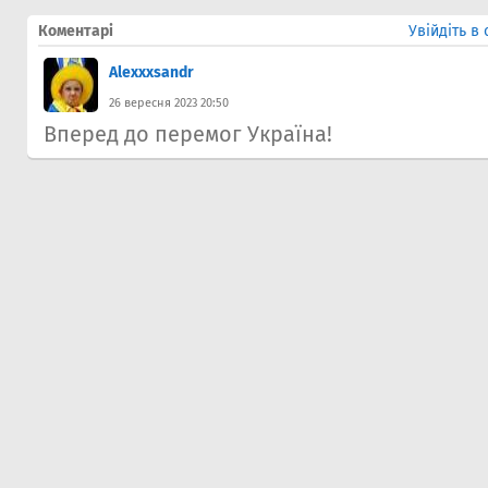
Коментарі
Увійдіть в
Alexxxsandr
26 вересня 2023 20:50
Вперед до перемог Україна!