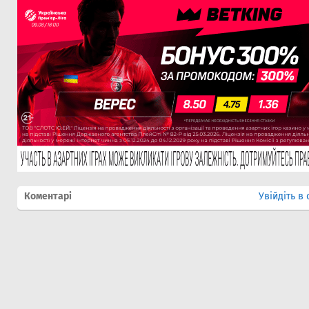
Коментарі
Увійдіть в