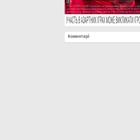
Коментарі