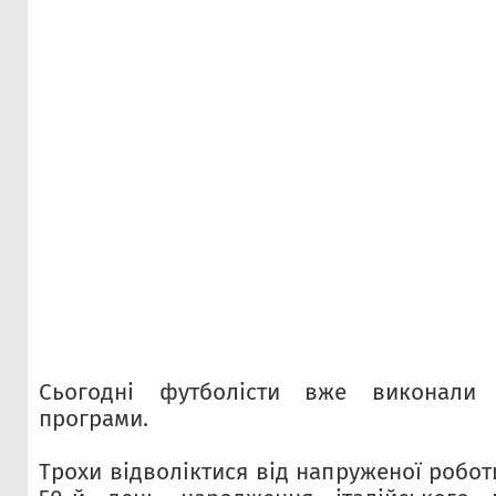
Сьогодні футболісти вже виконали 
програми.
Трохи відволіктися від напруженої робо