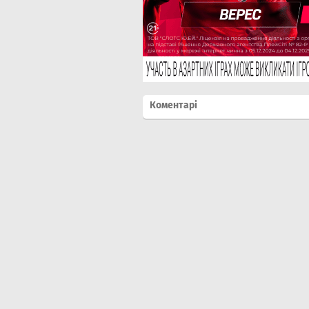
Коментарі