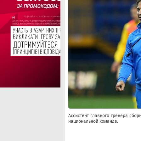
Ассистент главного тренера сбор
национальной команде.