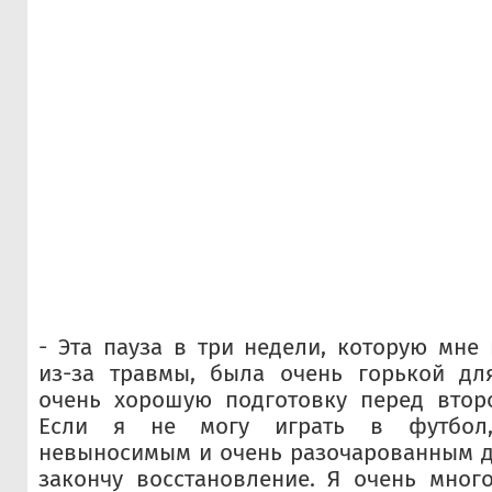
- Эта пауза в три недели, которую мне
из-за травмы, была очень горькой дл
очень хорошую подготовку перед второ
Если я не могу играть в футбол,
невыносимым и очень разочарованным до
закончу восстановление. Я очень мног