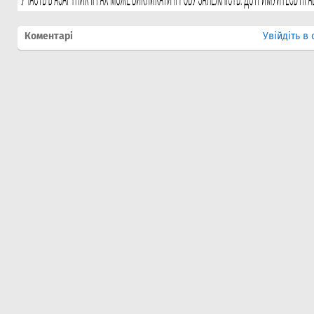
Коментарі
Увійдіть в