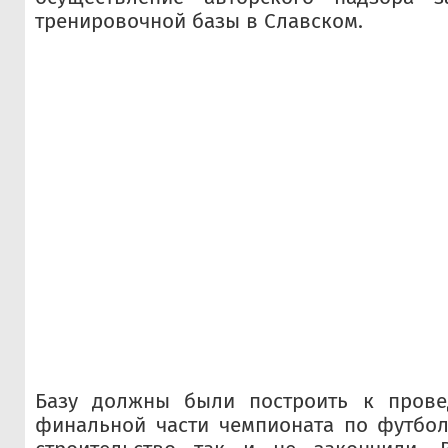
тренировочной базы в Славском.
Базу должны были построить к прове
финальной части чемпионата по футбол