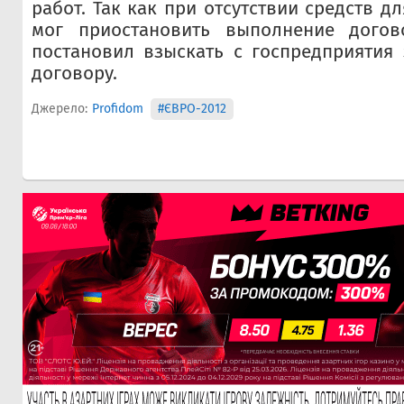
работ. Так как при отсутствии средств д
мог приостановить выполнение догов
постановил взыскать с госпредприятия
договору.
Джерело:
Profidom
#ЄВРО-2012