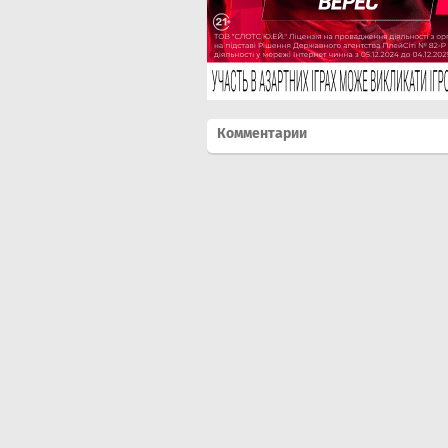
Комментарии