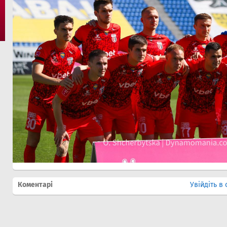
Коментарі
Увійдіть в