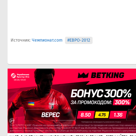
Источник:
Чемпионат.com
#ЕВРО-2012