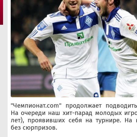
"Чемпионат.com" продолжает подводить
На очереди наш хит-парад молодых игро
лет), проявивших себя на турнире. На
без сюрпризов.