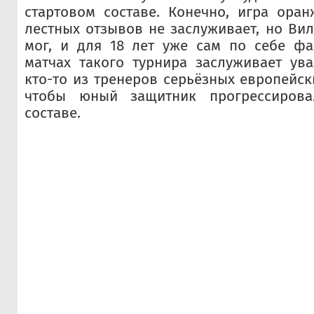
стартовом составе. Конечно, игра ора
лестных отзывов не заслуживает, но Вил
мог, и для 18 лет уже сам по себе фа
матчах такого турнира заслуживает ув
кто-то из тренеров серьёзных европейск
чтобы юный защитник прогрессиров
составе.