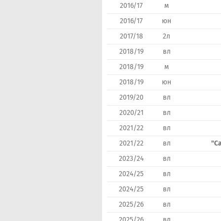
2016/17
м
2016/17
юн
2017/18
2л
2018/19
вл
2018/19
м
2018/19
юн
2019/20
вл
2020/21
вл
2021/22
вл
2021/22
вл
"С
2023/24
вл
2024/25
вл
2024/25
вл
2025/26
вл
2025/26
вл