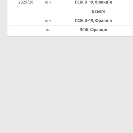
2025/26
юн
ПСЖ U-19, Франція
Всього
юн
ПСЖ U-19, Франція
вл
ПСЖ, Франція