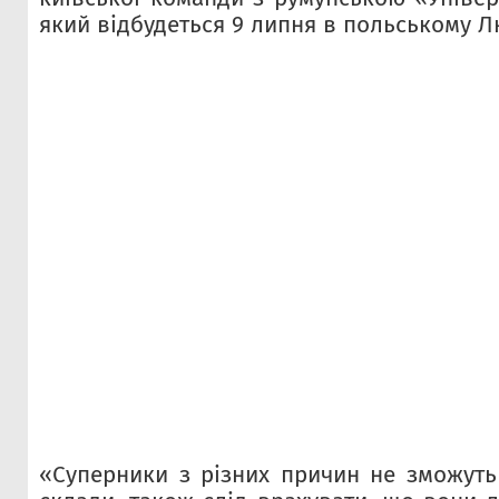
який відбудеться 9 липня в польському Л
«Суперники з різних причин не зможуть