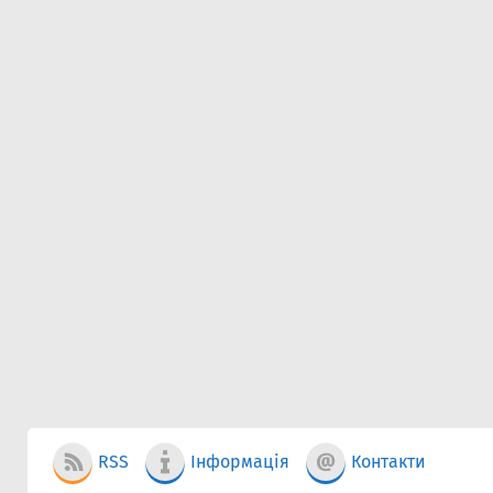
RSS
Інформація
Контакти