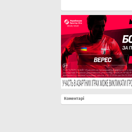
Коментарі