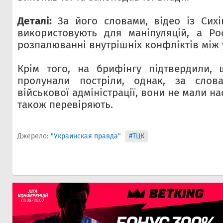
Деталі:
За його словами, відео із Сихі
використовують для маніпуляцій, а Ро
розпалюванні внутрішніх конфліктів між 
Крім того, на брифінгу підтвердили, 
пролунали постріли, однак, за слов
військової адміністрації, вони не мали на
також перевіряють.
Джерело:
"Украинская правда"
#ТЦК