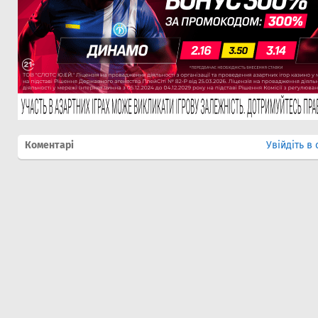
Коментарі
Увійдіть в