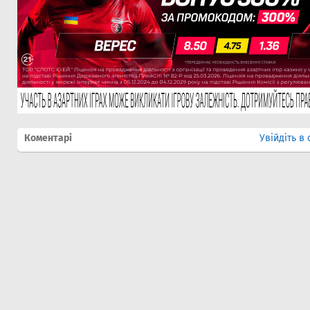
Коментарі
Увійдіть в