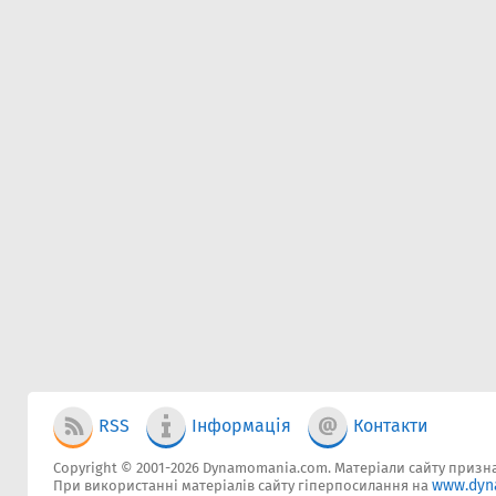
RSS
Інформація
Контакти
Copyright © 2001-2026 Dynamomania.com. Матеріали сайту признач
www.dyn
При використанні матеріалів сайту гіперпосилання на