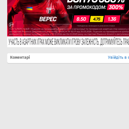
Коментарі
Увійдіть в