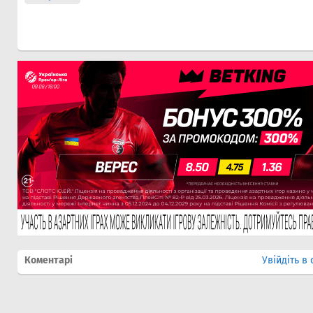
Коментарі
Увійдіть в