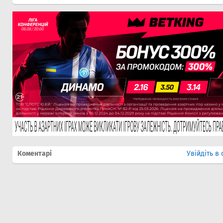
Коментарі
Увійдіть в