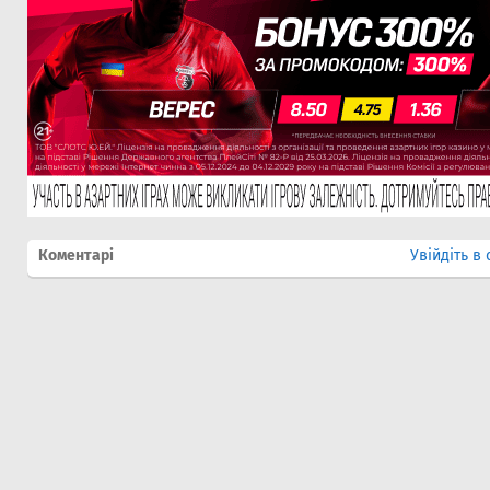
Коментарі
Увійдіть в