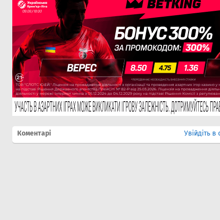
Коментарі
Увійдіть в