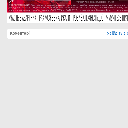
Коментарі
Увійдіть в