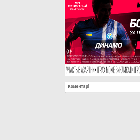
Коментарі