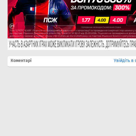
Коментарі
Увійдіть в