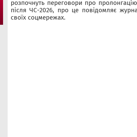
розпочнуть переговори про пролонгацію 
після ЧС-2026, про це повідомляє журна
своїх соцмережах.