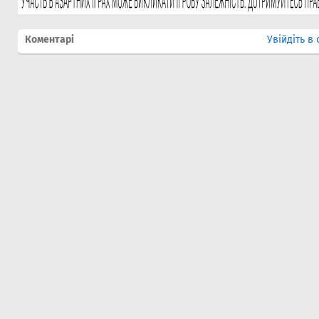
Коментарі
Увійдіть в