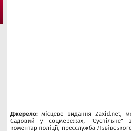
Джерело:
місцеве видання Zaxid.net, 
Садовий у соцмережах, "Суспільне" 
коментар поліції, пресслужба Львівськог