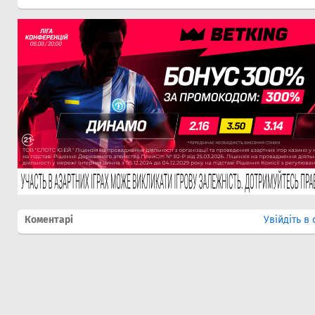
Коментарі
Увійдіть в