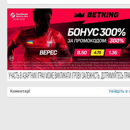
Коментарі
Увійдіть в