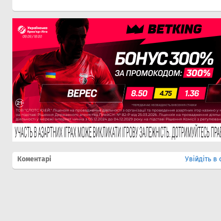
Коментарі
Увійдіть в