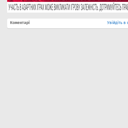
Коментарі
Увійдіть в