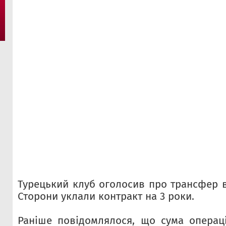
Турецький клуб оголосив про трансфер в
Сторони уклали контракт на 3 роки.
Раніше повідомлялося, що сума операці