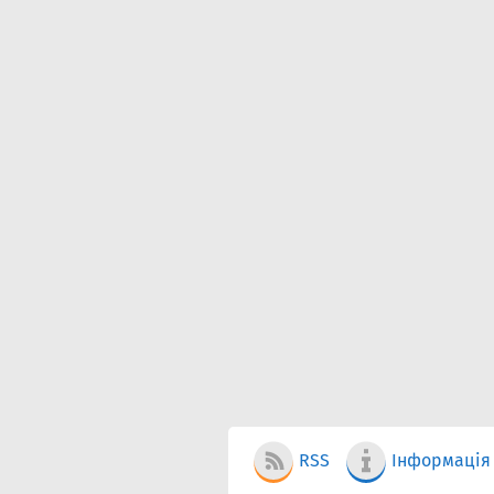
RSS
Інформація