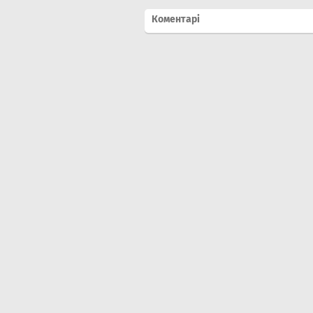
Коментарі