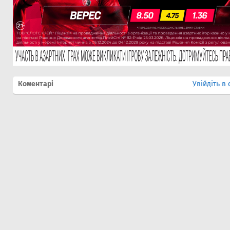
Коментарі
Увійдіть в