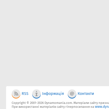
RSS
Інформація
Контакти
Copyright © 2001-2026 Dynamomania.com. Матеріали сайту признач
www.dyn
При використанні матеріалів сайту гіперпосилання на