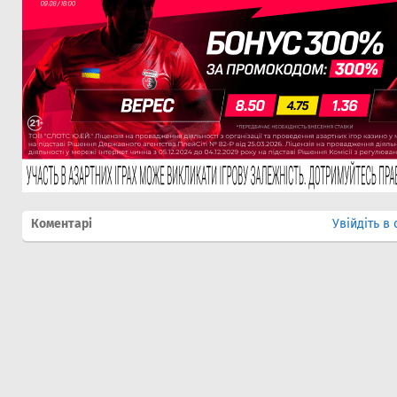
Коментарі
Увійдіть в