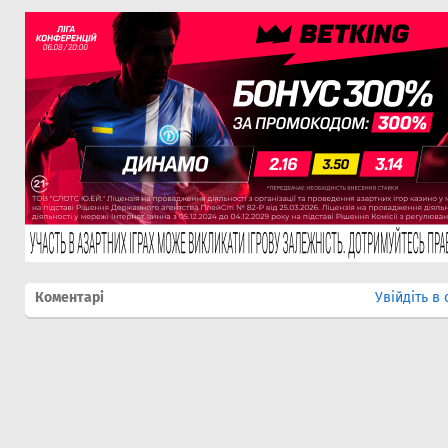
Коментарі
Увійдіть в