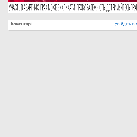
Коментарі
Увійдіть в